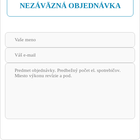
NEZÁVÄZNÁ OBJEDNÁVKA