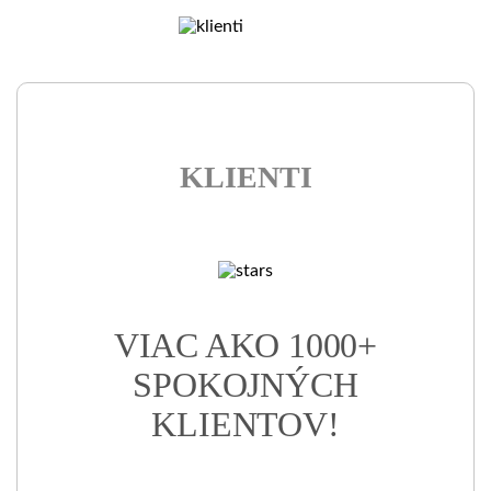
KLIENTI
VIAC AKO
1000
+
SPOKOJNÝCH
KLIENTOV!